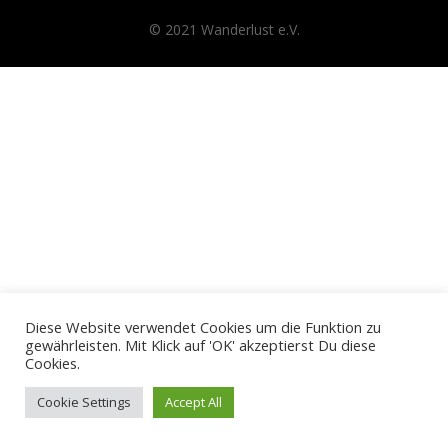
© 2021 Wanderlust e.V.
Diese Website verwendet Cookies um die Funktion zu
gewährleisten. Mit Klick auf 'OK' akzeptierst Du diese
Cookies.
Cookie Settings
Accept All