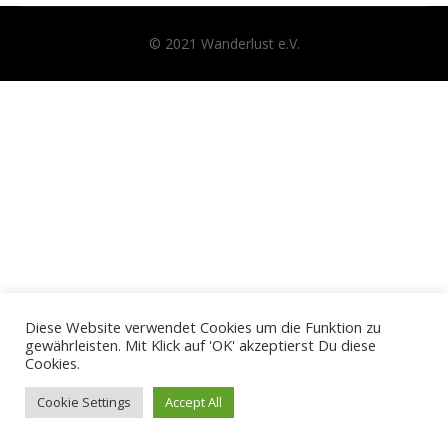
© 2021 Wanderlust e.V.
Diese Website verwendet Cookies um die Funktion zu
gewährleisten. Mit Klick auf 'OK' akzeptierst Du diese
Cookies.
Cookie Settings
Accept All